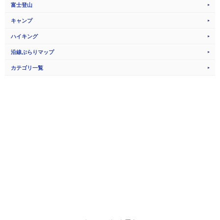
富士登山
キャンプ
ハイキング
沿線ぶらりマップ
カテゴリ一覧