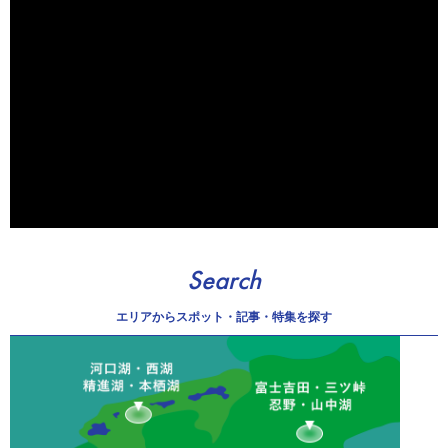
Search
エリアから
スポット・記事・特集を探す