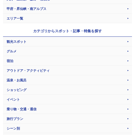
甲府・昇仙峡・南アルプス
エリア一覧
カテゴリから
スポット・記事・特集を探す
観光スポット
グルメ
宿泊
アウトドア・アクティビティ
温泉・お風呂
ショッピング
イベント
乗り物・交通・通信
旅行プラン
シーン別