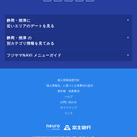
静岡・焼津に
近いエリアのデートを見る
静岡・焼津 の
別カテゴリ情報を見てみる
フジヤマNAVI メニューガイド
個人情報保護方針
「個人情報法」に基づく公表事項の提示
著作権・免責事項
ヘルプ
お問い合わせ
サイトマップ
リンク