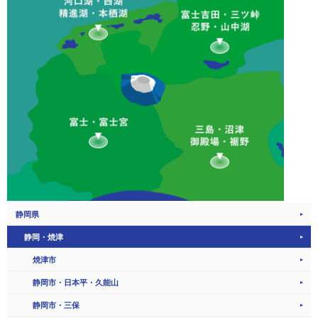
静岡県
静岡・焼津
焼津市
静岡市・日本平・久能山
静岡市・三保