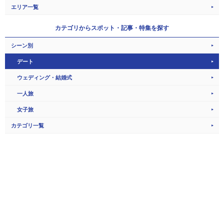
エリア一覧
カテゴリから
スポット・記事・特集を探す
シーン別
デート
ウェディング・結婚式
一人旅
女子旅
カテゴリ一覧