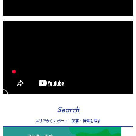
Search
エリアから
スポット・記事・特集を探す