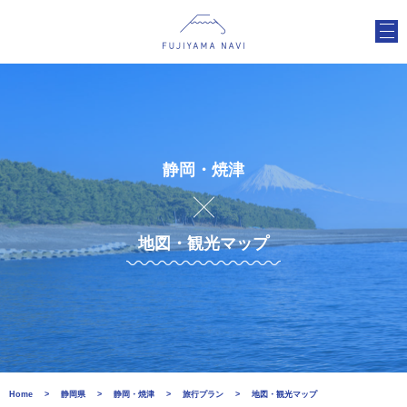
静岡・焼津
地図・観光マップ
Home
静岡県
静岡・焼津
旅行プラン
地図・観光マップ