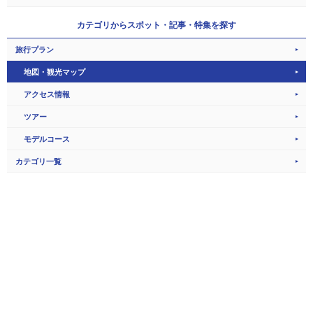
カテゴリから
スポット・記事・特集を探す
旅行プラン
地図・観光マップ
アクセス情報
ツアー
モデルコース
カテゴリ一覧