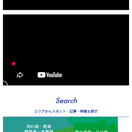
Search
エリアから
スポット・記事・特集を探す