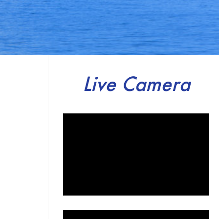
Live Camera