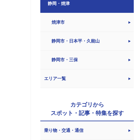
静岡・焼津
焼津市
静岡市・日本平・久能山
静岡市・三保
エリア一覧
カテゴリから
スポット・記事・特集を探す
乗り物・交通・通信