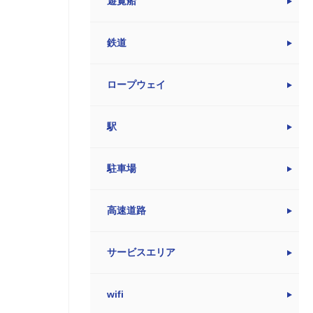
遊覧船
鉄道
ロープウェイ
駅
駐車場
高速道路
サービスエリア
wifi