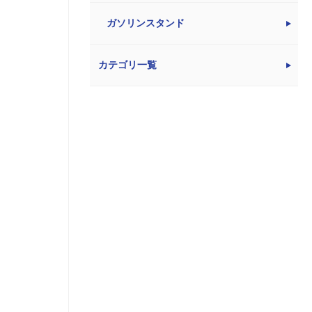
ガソリンスタンド
カテゴリ一覧