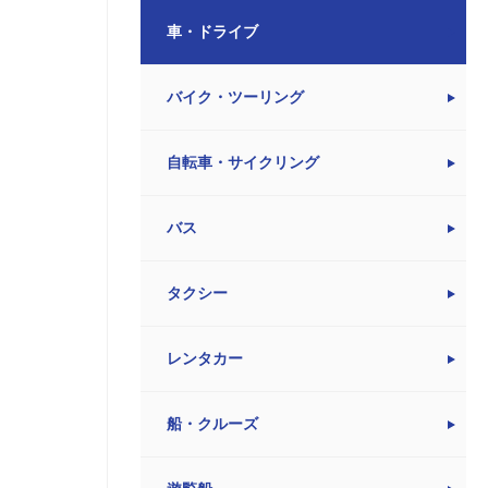
車・ドライブ
バイク・ツーリング
自転車・サイクリング
バス
タクシー
レンタカー
船・クルーズ