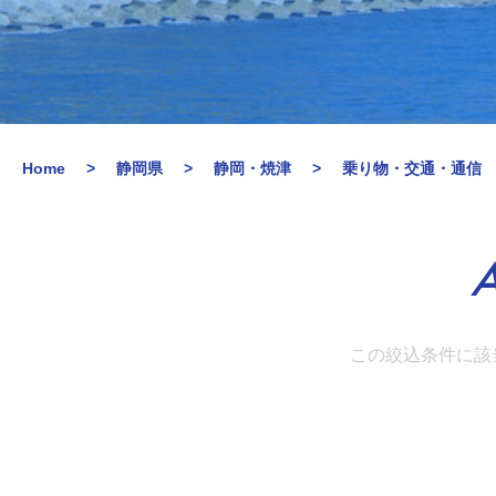
Home
静岡県
静岡・焼津
乗り物・交通・通信
A
この絞込条件に該