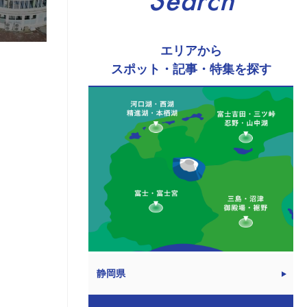
Search
エリアから
スポット・記事・特集を探す
静岡県