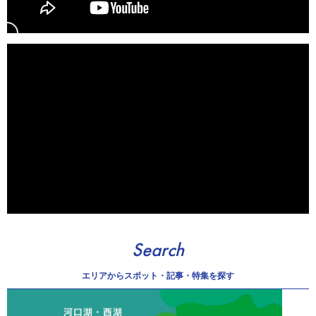
Search
エリアから
スポット・記事・特集を探す