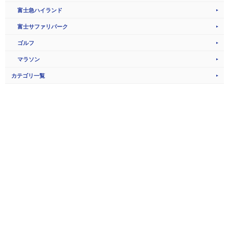
富士急ハイランド
富士サファリパーク
ゴルフ
マラソン
カテゴリ一覧