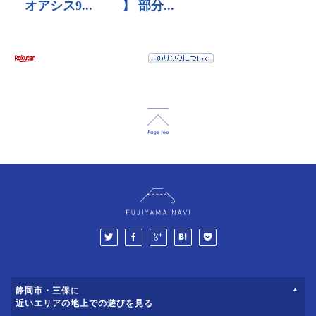
静岡市・三保に
近いエリアの地上での遊びを見る