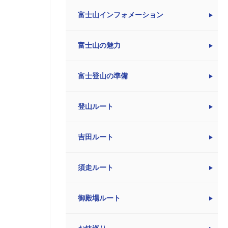
富士山インフォメーション
富士山の魅力
富士登山の準備
登山ルート
吉田ルート
須走ルート
御殿場ルート