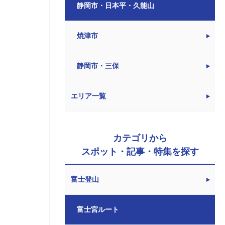
静岡市・日本平・久能山
焼津市
静岡市・三保
エリア一覧
カテゴリから
スポット・記事・特集を探す
富士登山
富士宮ルート