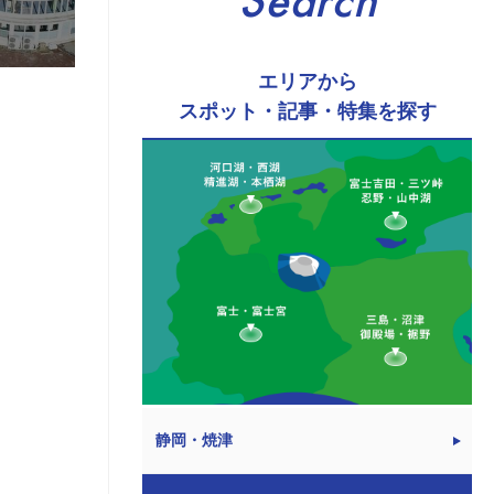
Search
エリアから
スポット・記事・特集を探す
静岡・焼津