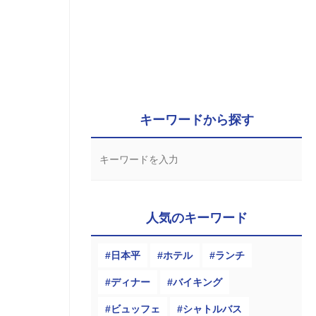
キーワードから探す
人気のキーワード
日本平
ホテル
ランチ
ディナー
バイキング
ビュッフェ
シャトルバス