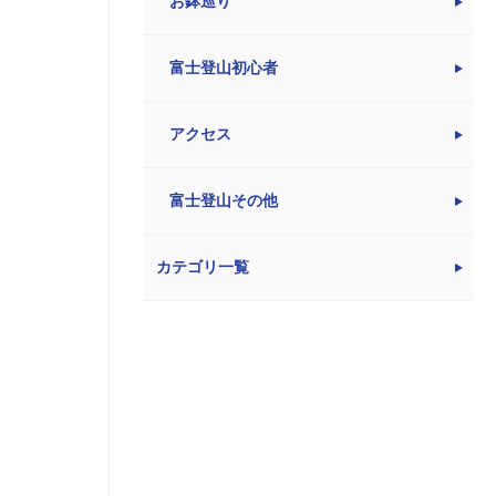
お鉢巡り
富士登山初心者
アクセス
富士登山その他
カテゴリ一覧