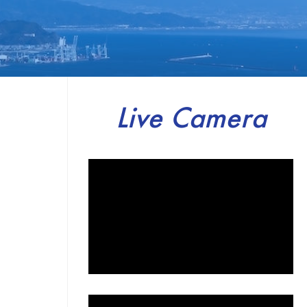
Live Camera