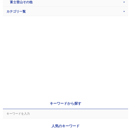
富士登山その他
カテゴリ一覧
キーワードから探す
人気のキーワード