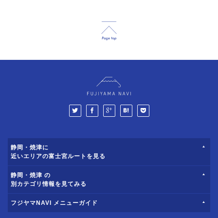
静岡・焼津に
近いエリアの富士宮ルートを見る
静岡・焼津 の
別カテゴリ情報を見てみる
フジヤマNAVI メニューガイド