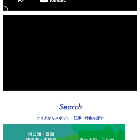
Search
エリアから
スポット・記事・特集を探す