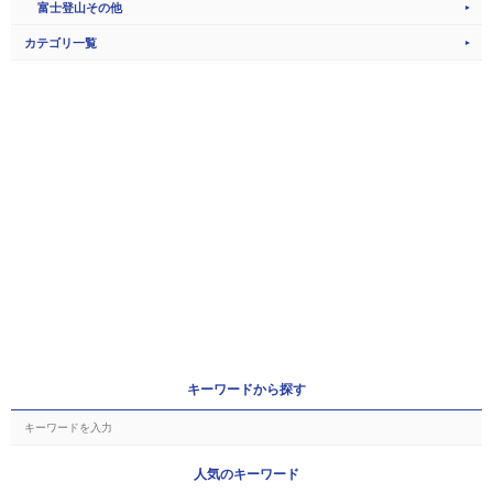
富士登山その他
カテゴリ一覧
キーワードから探す
人気のキーワード