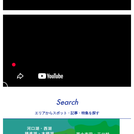
Search
エリアから
スポット・記事・特集を探す