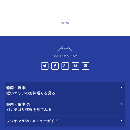
静岡・焼津に
近いエリアのお鉢巡りを見る
静岡・焼津 の
別カテゴリ情報を見てみる
フジヤマNAVI メニューガイド