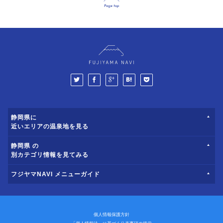
静岡県に
近いエリアの温泉地を見る
静岡県 の
別カテゴリ情報を見てみる
フジヤマNAVI メニューガイド
個人情報保護方針