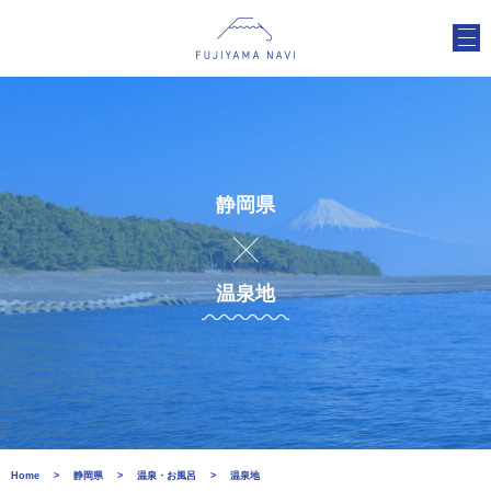
静岡県
温泉地
Home
静岡県
温泉・お風呂
温泉地