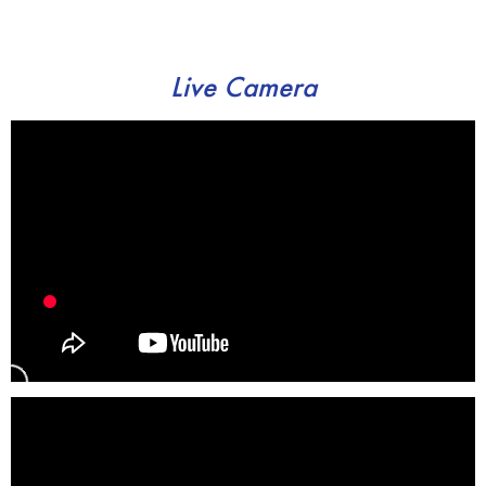
Live Camera