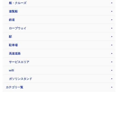
船・クルーズ
遊覧船
鉄道
ロープウェイ
駅
駐車場
高速道路
サービスエリア
wifi
ガソリンスタンド
カテゴリ一覧