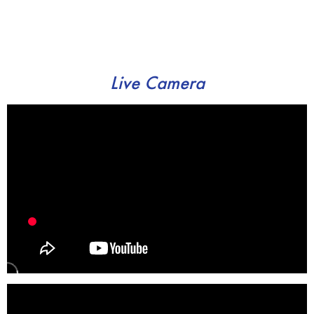
Live Camera