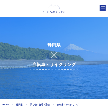
静岡県
自転車・サイクリング
Home
静岡県
乗り物・交通・通信
自転車・サイクリング