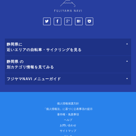
静岡県に
近いエリアの自転車・サイクリングを見る
静岡県 の
別カテゴリ情報を見てみる
フジヤマNAVI メニューガイド
個人情報保護方針
「個人情報法」に基づく公表事項の提示
著作権・免責事項
ヘルプ
お問い合わせ
サイトマップ