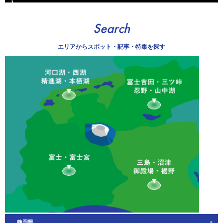
Search
エリアから
スポット・記事・特集を探す
静岡県