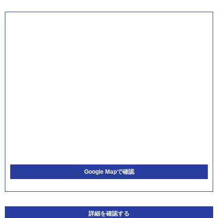
Google Mapで確認
詳細を確認する