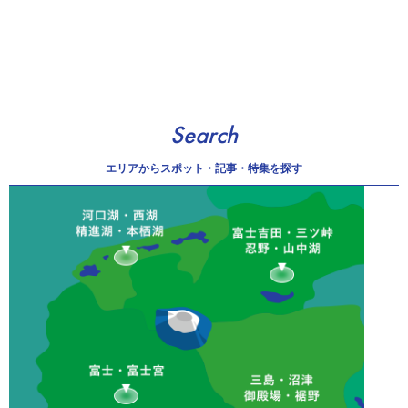
Search
エリアから
スポット・記事・特集を探す