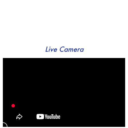
Live Camera