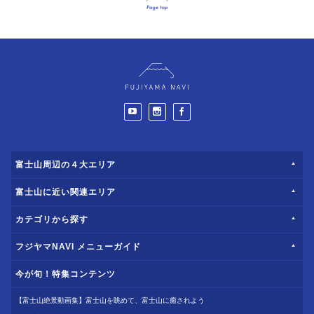
富士山周辺の４大エリア
富士山に近い関連エリア
カテゴリから探す
フジヤマNAVI メニューガイド
今が旬！特集コンテンツ
【富士山絶景動画集】富士山を眺めて、富士山に癒されよう