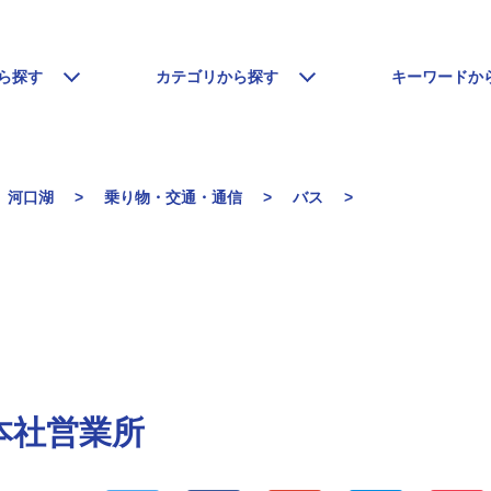
ら探す
カテゴリから探す
キーワードか
河口湖
乗り物・交通・通信
バス
本社営業所