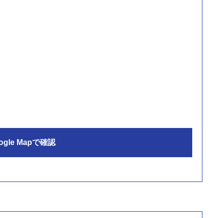
ogle Mapで確認