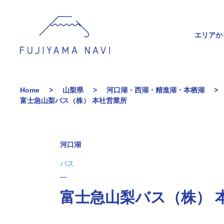
エリアか
Home
山梨県
河口湖・西湖・精進湖・本栖湖
富士急山梨バス（株） 本社営業所
河口湖
バス
富士急山梨バス（株） 