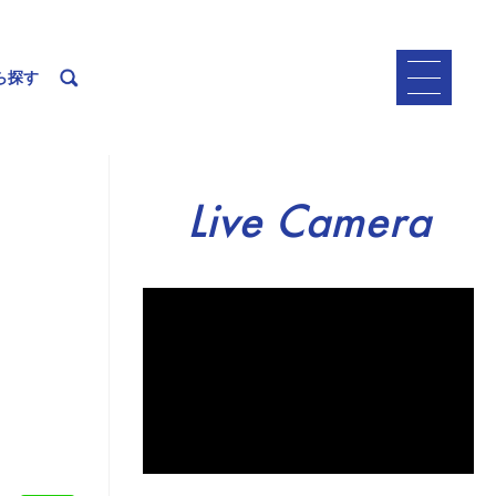
ら探す
Live Camera