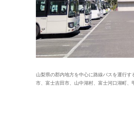
山梨県の郡内地方を中心に路線バスを運行す
市、富士吉田市、山中湖村、富士河口湖町、