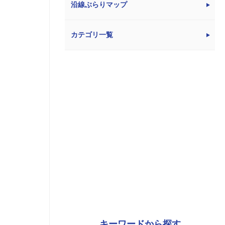
沿線ぶらりマップ
カテゴリ一覧
キーワードから探す