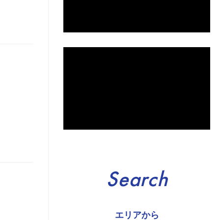
Search
エリアから