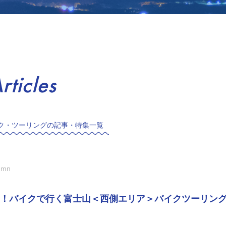
rticles
ク・ツーリングの記事・特集一覧
umn
！バイクで行く富士山＜西側エリア＞バイクツーリン