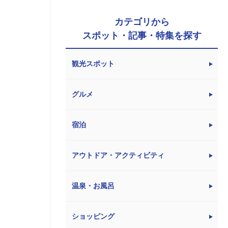
カテゴリから
スポット・記事・特集を探す
観光スポット
グルメ
宿泊
アウトドア・アクティビティ
温泉・お風呂
ショッピング