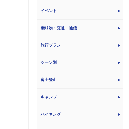
イベント
乗り物・交通・通信
旅行プラン
シーン別
富士登山
キャンプ
ハイキング