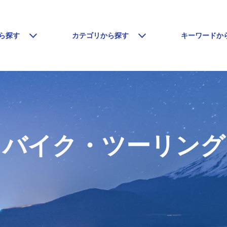
ら探す
カテゴリから探す
キーワードか
バイク・ツーリング