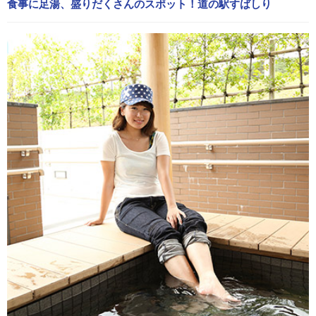
食事に足湯、盛りだくさんのスポット！道の駅すばしり