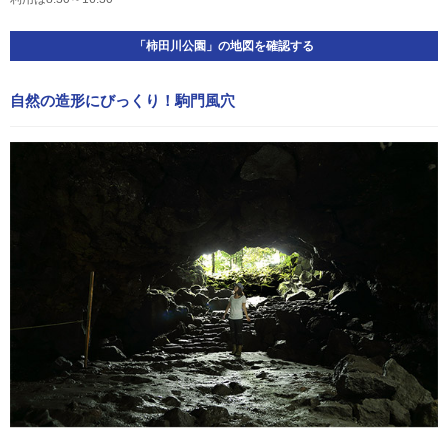
「柿田川公園」の地図を確認する
自然の造形にびっくり！駒門風穴