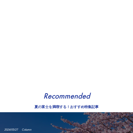
Recommended
夏の富士を満喫する！おすすめ特集記事
2024/05/27
Column