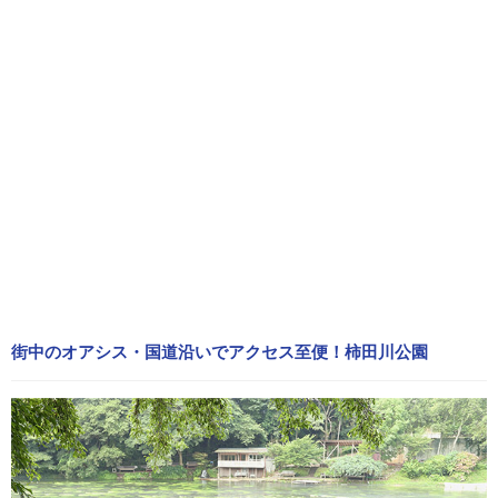
街中のオアシス・国道沿いでアクセス至便！柿田川公園