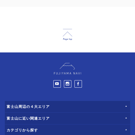
富士山周辺の４大エリア
富士山に近い関連エリア
カテゴリから探す