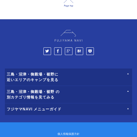
三島・沼津・御殿場・裾野に
近いエリアのキャンプを見る
三島・沼津・御殿場・裾野 の
別カテゴリ情報を見てみる
フジヤマNAVI メニューガイド
個人情報保護方針