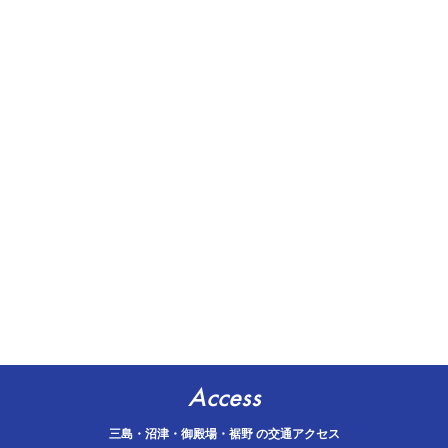
Access
三島・沼津・御殿場・裾野 の交通アクセス