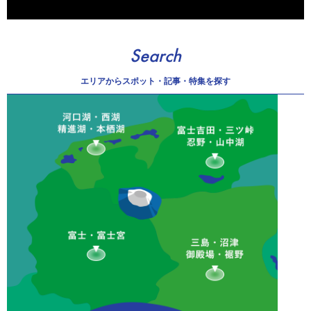
Search
エリアから
スポット・記事・特集を探す