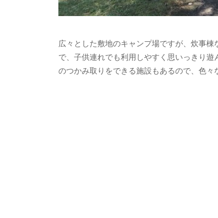
広々とした敷地のキャンプ場ですが、炊事棟
で、子供連れでも利用しやすく思いっきり遊
のつかみ取りをできる施設もあるので、色々