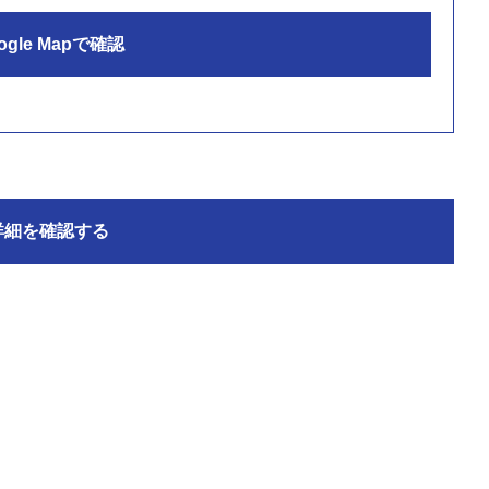
ogle Mapで確認
詳細を確認する