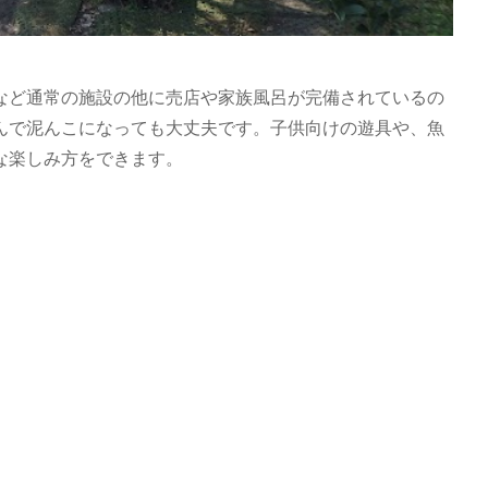
など通常の施設の他に売店や家族風呂が完備されているの
んで泥んこになっても大丈夫です。子供向けの遊具や、魚
な楽しみ方をできます。