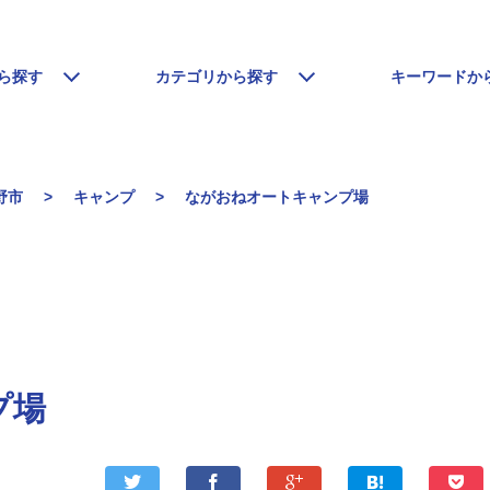
ら探す
カテゴリから探す
キーワードか
野市
キャンプ
ながおねオートキャンプ場
プ場