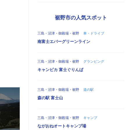
裾野市の人気スポット
三島・沼津・御殿場・裾野
車・ドライブ
南富士エバーグリーンライン
三島・沼津・御殿場・裾野
グランピング
キャンピカ 富士ぐりんぱ
三島・沼津・御殿場・裾野
道の駅
森の駅 富士山
三島・沼津・御殿場・裾野
キャンプ
ながおねオートキャンプ場