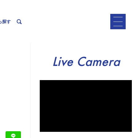
ら探す
Live Camera