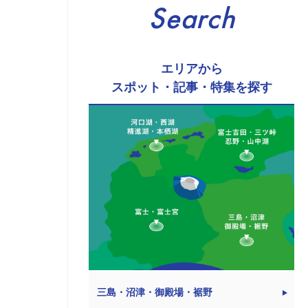
Search
エリアから
スポット・記事・特集を探す
三島・沼津・御殿場・裾野