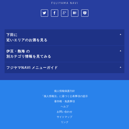
下田に
近いエリアのお酒を見る
伊豆・熱海 の
別カテゴリ情報を見てみる
フジヤマNAVI メニューガイド
個人情報保護方針
「個人情報法」に基づく公表事項の提示
著作権・免責事項
ヘルプ
お問い合わせ
サイトマップ
リンク