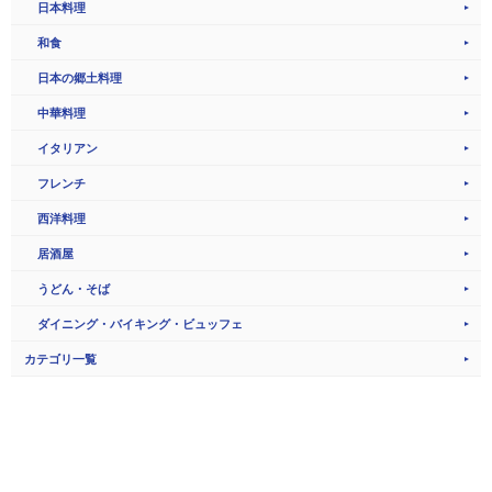
日本料理
和食
日本の郷土料理
中華料理
イタリアン
フレンチ
西洋料理
居酒屋
うどん・そば
ダイニング・バイキング・ビュッフェ
カテゴリ一覧