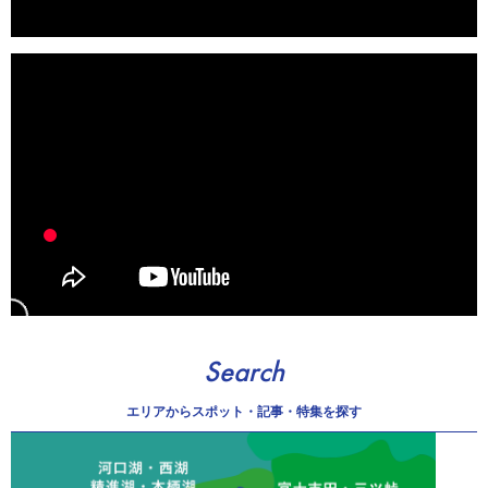
Search
エリアから
スポット・記事・特集を探す