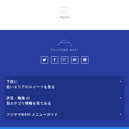
下田に
近いエリアのスイーツを見る
伊豆・熱海 の
別カテゴリ情報を見てみる
フジヤマNAVI メニューガイド