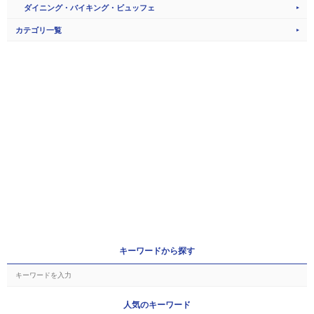
ダイニング・バイキング・ビュッフェ
カテゴリ一覧
キーワードから探す
人気のキーワード