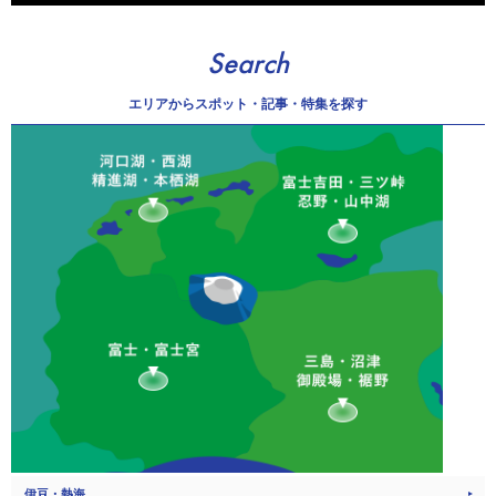
Search
エリアから
スポット・記事・特集を探す
伊豆・熱海