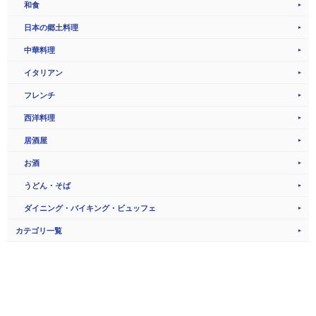
和食
日本の郷土料理
中華料理
イタリアン
フレンチ
西洋料理
居酒屋
お酒
うどん・そば
ダイニング・バイキング・ビュッフェ
カテゴリ一覧