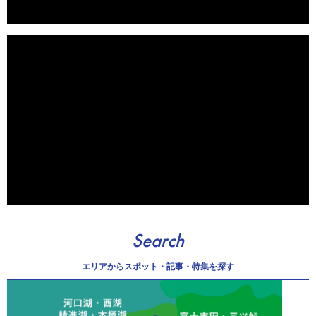
Search
エリアから
スポット・記事・特集を探す