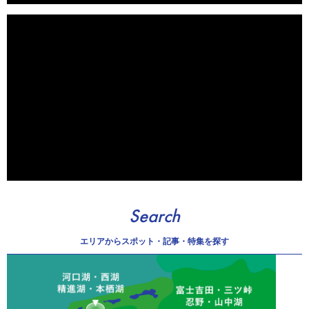
Search
エリアから
スポット・記事・特集を探す