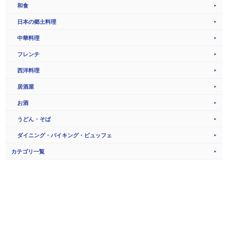
和食
日本の郷土料理
中華料理
フレンチ
西洋料理
居酒屋
お酒
うどん・そば
ダイニング・バイキング・ビュッフェ
カテゴリ一覧