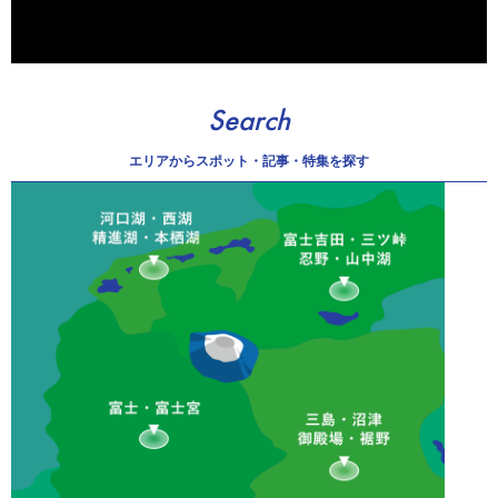
Search
エリアから
スポット・記事・特集を探す