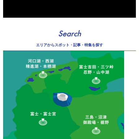
Search
エリアから
スポット・記事・特集を探す