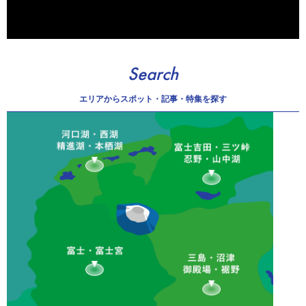
Search
エリアから
スポット・記事・特集を探す