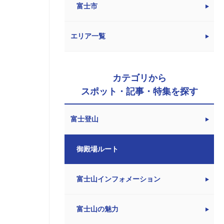
富士市
エリア一覧
カテゴリから
スポット・記事・特集を探す
富士登山
御殿場ルート
富士山インフォメーション
富士山の魅力