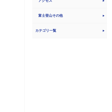
アクセス
富士登山その他
カテゴリ一覧