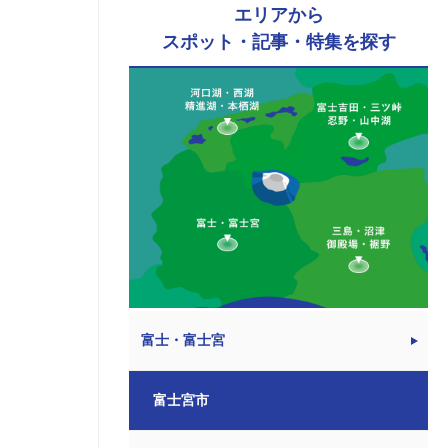
エリアから
スポット・記事・特集を探す
富士・富士宮
富士宮市