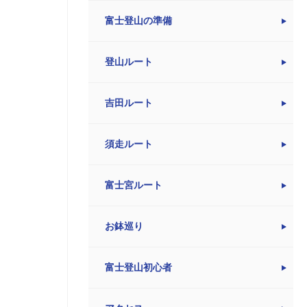
富士登山の準備
登山ルート
吉田ルート
須走ルート
富士宮ルート
お鉢巡り
富士登山初心者