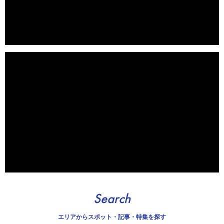
Search
エリアから
スポット・記事・特集を探す