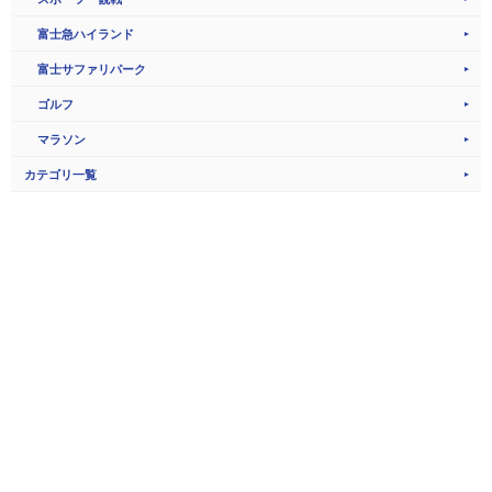
富士急ハイランド
富士サファリパーク
ゴルフ
マラソン
カテゴリ一覧