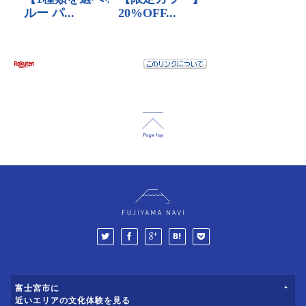
富士宮市に
近いエリアの文化体験を見る