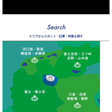
Search
エリアから
スポット・記事・特集を探す