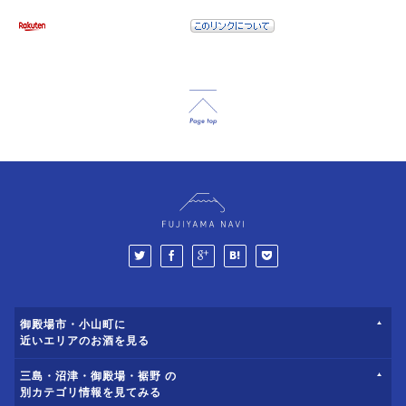
御殿場市・小山町に
近いエリアのお酒を見る
三島・沼津・御殿場・裾野 の
別カテゴリ情報を見てみる