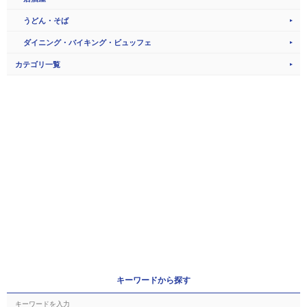
うどん・そば
ダイニング・バイキング・ビュッフェ
カテゴリ一覧
キーワードから探す