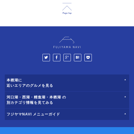
本栖湖に
近いエリアのグルメを見る
河口湖・西湖・精進湖・本栖湖 の
別カテゴリ情報を見てみる
フジヤマNAVI メニューガイド