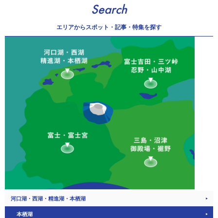
Search
エリアから
スポット・記事・特集を探す
河口湖・西湖・精進湖・本栖湖
本栖湖