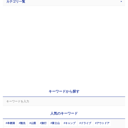
カテゴリ一覧
キーワードから探す
人気のキーワード
本栖湖
観光
山梨
旅行
富士山
キャンプ
ドライブ
アウトドア