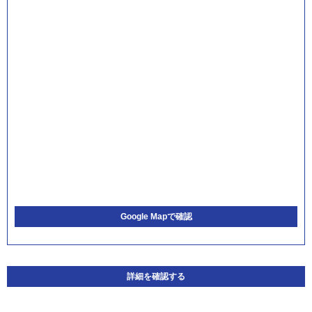
Google Mapで確認
詳細を確認する