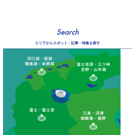
Search
エリアから
スポット・記事・特集を探す