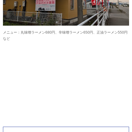
メニュー：丸味噌ラーメン680円、辛味噌ラーメン650円、正油ラーメン550円
など