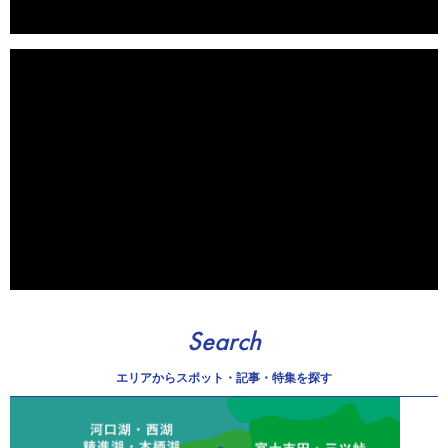
Search
エリアから
スポット・記事・特集を探す