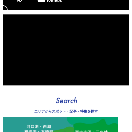
Search
エリアから
スポット・記事・特集を探す