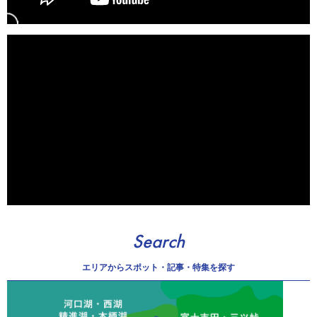
Search
エリアから
スポット・記事・特集を探す