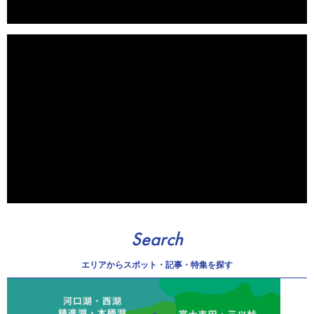
Search
エリアから
スポット・記事・特集を探す