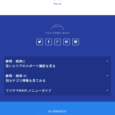
静岡・焼津に
近いエリアのスポーツ施設を見る
静岡・焼津 の
別カテゴリ情報を見てみる
フジヤマNAVI メニューガイド
個人情報保護方針