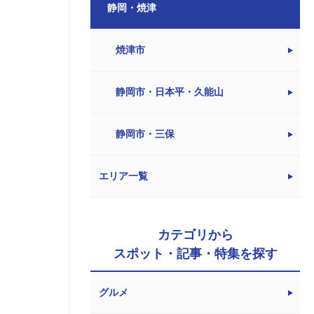
静岡・焼津
焼津市
静岡市・日本平・久能山
静岡市・三保
エリア一覧
カテゴリから
スポット・記事・特集を探す
グルメ