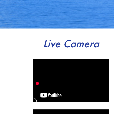
Live Camera