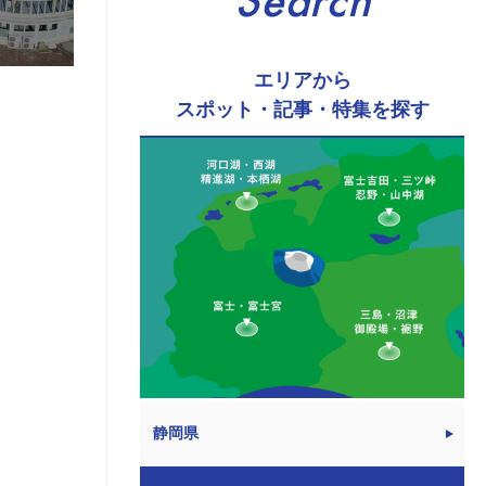
Search
エリアから
スポット・記事・特集を探す
静岡県