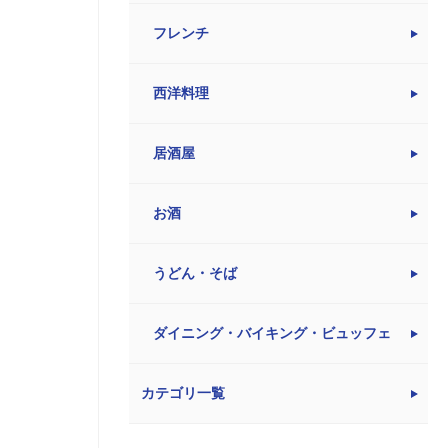
フレンチ
西洋料理
居酒屋
お酒
うどん・そば
ダイニング・バイキング・ビュッフェ
カテゴリ一覧