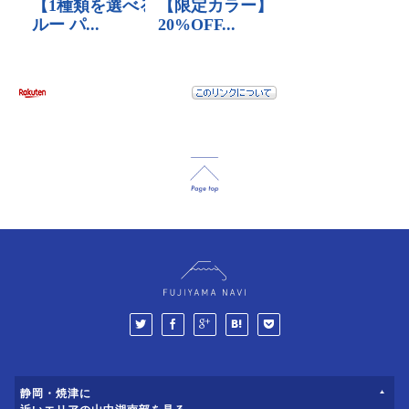
静岡・焼津に