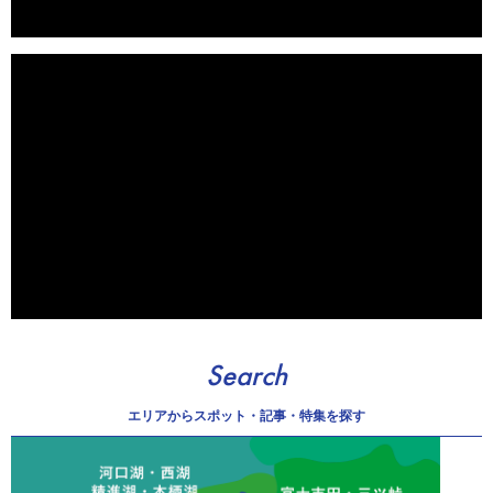
Search
エリアから
スポット・記事・特集を探す