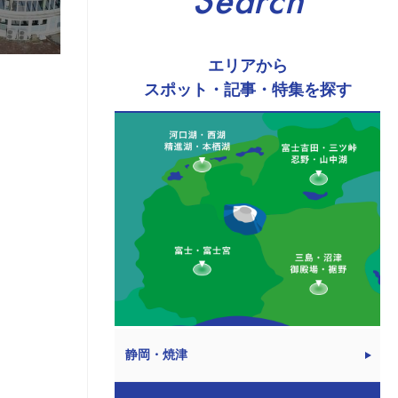
Search
エリアから
スポット・記事・特集を探す
静岡・焼津