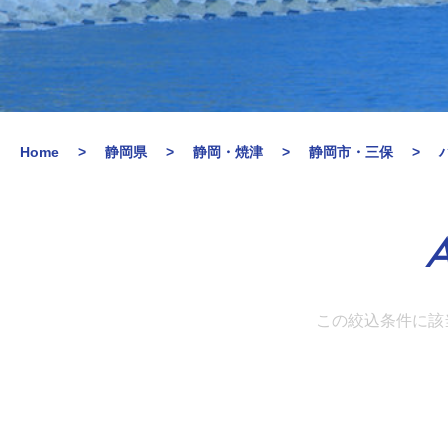
Home
静岡県
静岡・焼津
静岡市・三保
A
この絞込条件に該