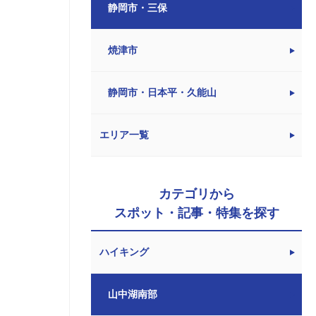
静岡市・三保
焼津市
静岡市・日本平・久能山
エリア一覧
カテゴリから
スポット・記事・特集を探す
ハイキング
山中湖南部