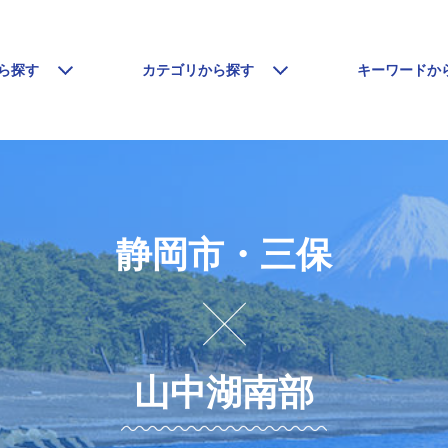
ら探す
カテゴリから探す
キーワードか
静岡市・三保
山中湖南部