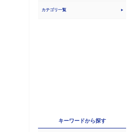
カテゴリ一覧
キーワードから探す