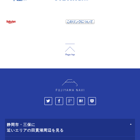
静岡市・三保に
近いエリアの田貫湖周辺を見る