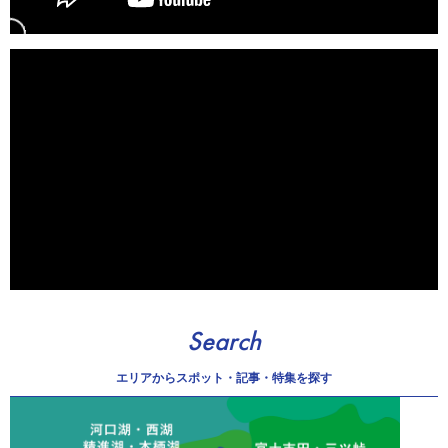
Search
エリアから
スポット・記事・特集を探す