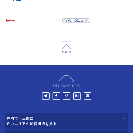
静岡市・三保に
近いエリアの足柄周辺を見る