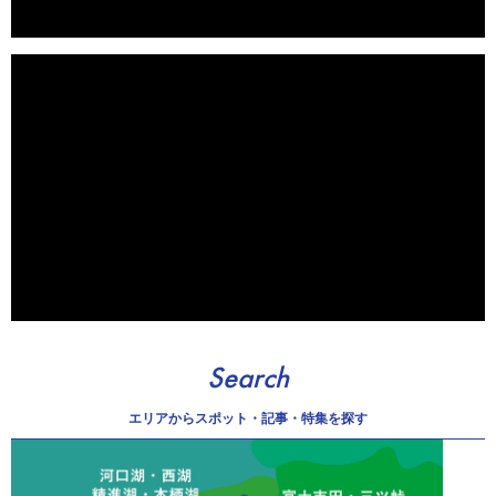
Search
エリアから
スポット・記事・特集を探す