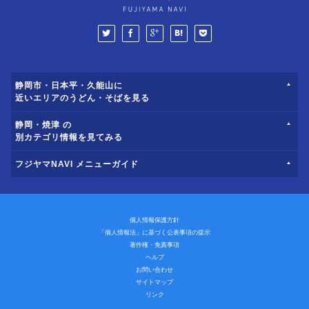
静岡市・日本平・久能山に
近いエリアのうどん・そばを見る
静岡・焼津 の
別カテゴリ情報を見てみる
フジヤマNAVI メニューガイド
個人情報保護方針
「個人情報法」に基づく公表事項の提示
著作権・免責事項
ヘルプ
お問い合わせ
サイトマップ
リンク