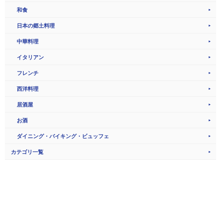
和食
日本の郷土料理
中華料理
イタリアン
フレンチ
西洋料理
居酒屋
お酒
ダイニング・バイキング・ビュッフェ
カテゴリ一覧