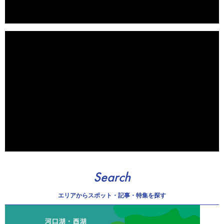
Search
エリアから
スポット・記事・特集を探す