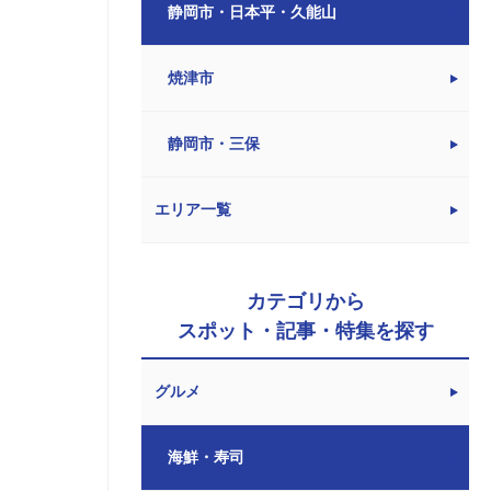
静岡市・日本平・久能山
焼津市
静岡市・三保
エリア一覧
カテゴリから
スポット・記事・特集を探す
グルメ
海鮮・寿司