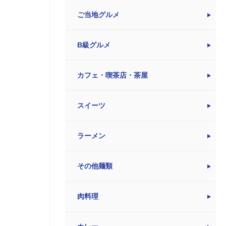
ご当地グルメ
B級グルメ
カフェ・喫茶店・茶屋
スイーツ
ラーメン
その他麺類
肉料理