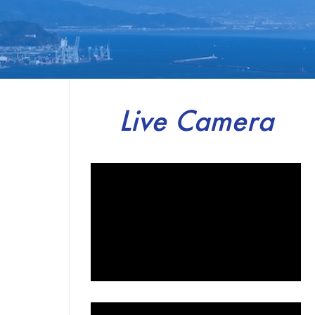
Live Camera