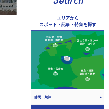
Search
エリアから
スポット・記事・特集を探す
静岡・焼津