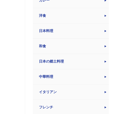
カレー
洋食
日本料理
和食
日本の郷土料理
中華料理
イタリアン
フレンチ