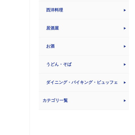
西洋料理
居酒屋
お酒
うどん・そば
ダイニング・バイキング・ビュッフェ
カテゴリ一覧