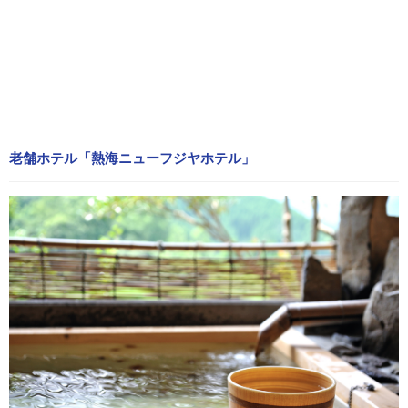
老舗ホテル「熱海ニューフジヤホテル」