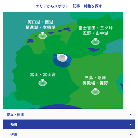
エリアから
スポット・記事・特集を探す
伊豆・熱海
熱海
伊豆