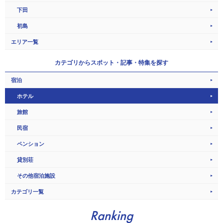
下田
初島
エリア一覧
カテゴリから
スポット・記事・特集を探す
宿泊
ホテル
旅館
民宿
ペンション
貸別荘
その他宿泊施設
カテゴリ一覧
Ranking