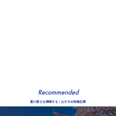
Recommended
夏の富士を満喫する！おすすめ特集記事