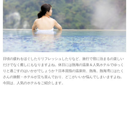
日頃の疲れをほぐしたりリフレッシュしたりなど、旅行で宿に泊まるの楽しい
だけでなく癒しにもなりますよね。休日には熱海の温泉＆人気ホテルでゆっく
りと過ごすのはいかがでしょうか？日本屈指の温泉街、熱海。熱海湾にはたく
さんの旅館・ホテルが立ち並んでおり、どこがいいか悩んでしまいますよね。
今回は、人気のホテルをご紹介します。