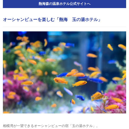
熱海森の温泉ホテル公式サイトへ
オーシャンビューを楽しむ「熱海 玉の湯ホテル」
相模湾が一望できるオーシャンビューの宿「玉の湯ホテル」。