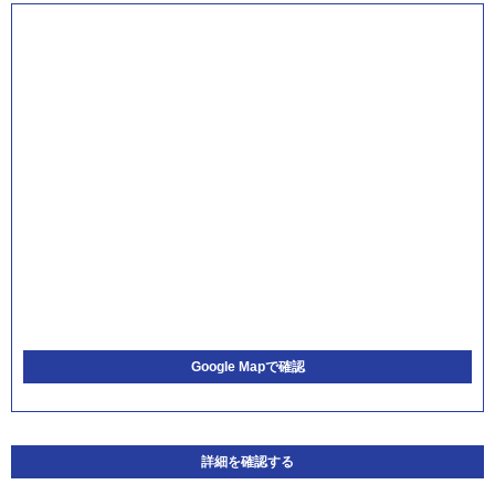
Google Mapで確認
詳細を確認する