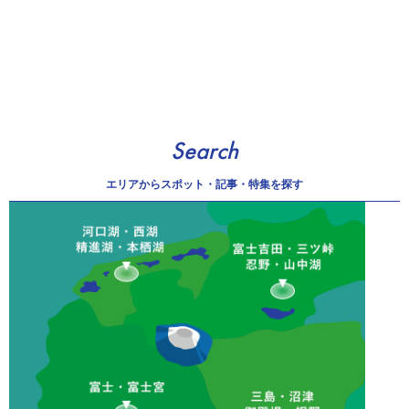
Search
エリアから
スポット・記事・特集を探す