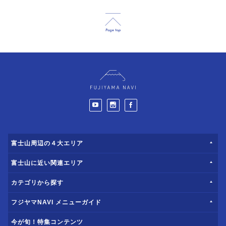
富士山周辺の４大エリア
富士山に近い関連エリア
カテゴリから探す
フジヤマNAVI メニューガイド
今が旬！特集コンテンツ