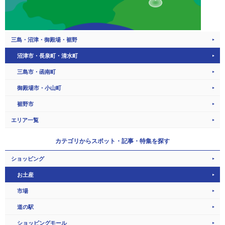
三島・沼津・御殿場・裾野
沼津市・長泉町・清水町
三島市・函南町
御殿場市・小山町
裾野市
エリア一覧
カテゴリから
スポット・記事・特集を探す
ショッピング
お土産
市場
道の駅
ショッピングモール