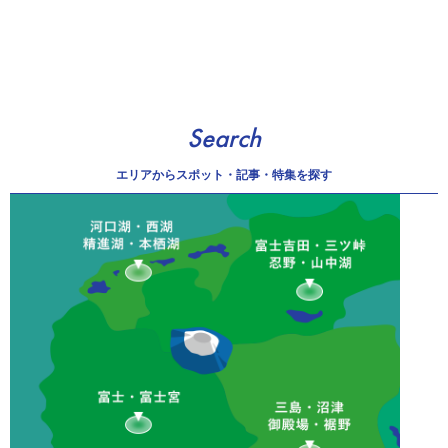
Search
エリアから
スポット・記事・特集を探す