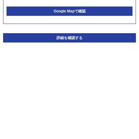
Google Mapで確認
詳細を確認する