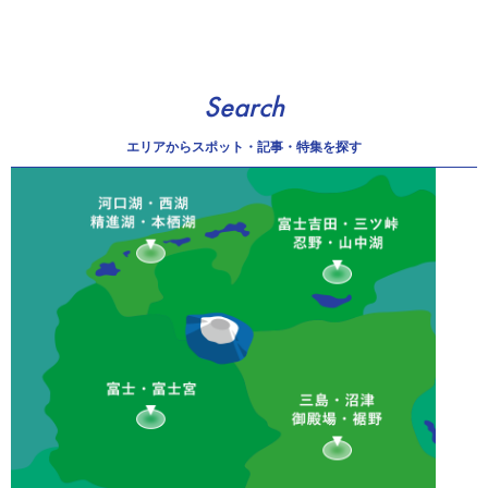
Search
エリアから
スポット・記事・特集を探す