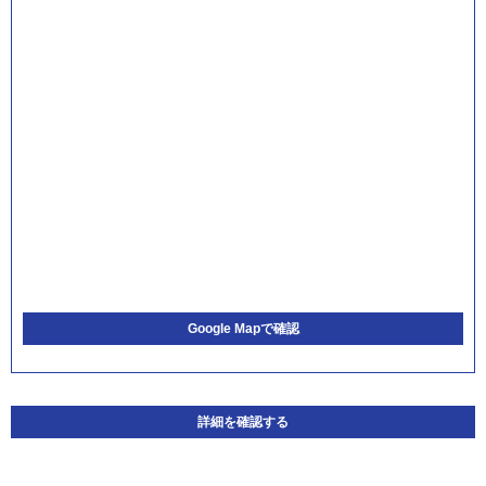
Google Mapで確認
詳細を確認する