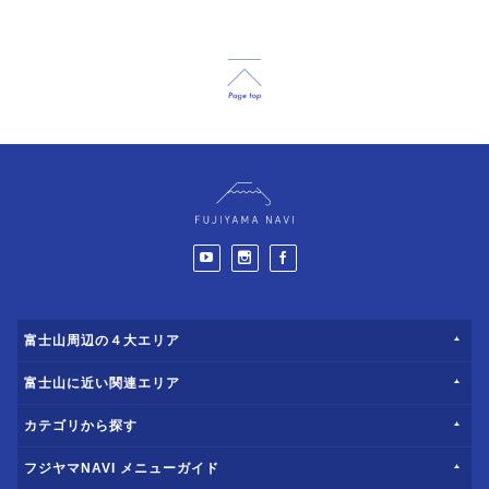
富士山周辺の４大エリア
富士山に近い関連エリア
カテゴリから探す
フジヤマNAVI メニューガイド