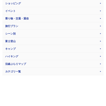
ショッピング
イベント
乗り物・交通・通信
旅行プラン
シーン別
富士登山
キャンプ
ハイキング
沿線ぶらりマップ
カテゴリ一覧