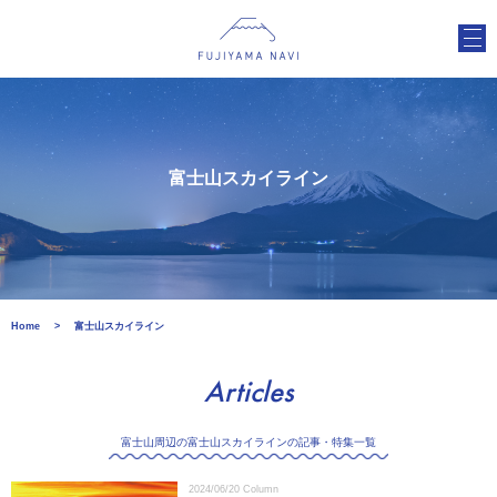
富士山スカイライン
Home
富士山スカイライン
Articles
富士山周辺の富士山スカイラインの記事・特集一覧
2024/06/20
Column