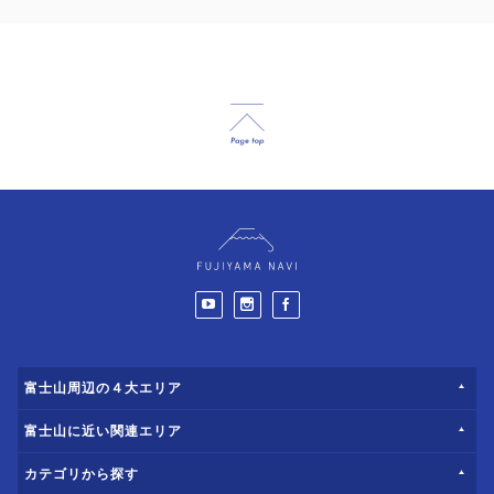
富士山周辺の４大エリア
富士山に近い関連エリア
カテゴリから探す