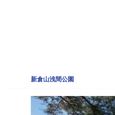
新倉山浅間公園