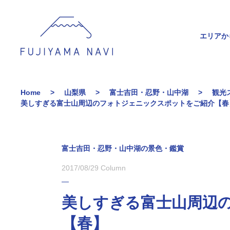
エリアか
Home
山梨県
富士吉田・忍野・山中湖
観光
美しすぎる富士山周辺のフォトジェニックスポットをご紹介【
富士吉田・忍野・山中湖の景色・鑑賞
2017/08/29
Column
美しすぎる富士山周辺
【春】