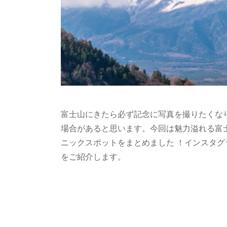
富士山にきたら必ず記念に写真を撮りたくな
場合があると思います。今回は魅力溢れる富
ニックスポットをまとめました ！インスタグ
をご紹介します。