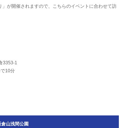
り」が開催されますので、こちらのイベントに合わせて訪
353-1
で10分
新倉山浅間公園