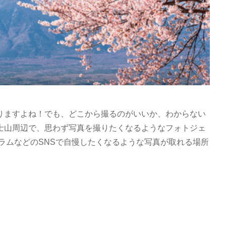
りますよね！でも、どこから撮るのがいいか、わからない
士山周辺で、思わず写真を撮りたくなるようなフォトジェ
ラムなどのSNSで自慢したくなるような写真が取れる場所