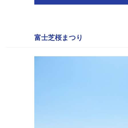
富士芝桜まつり