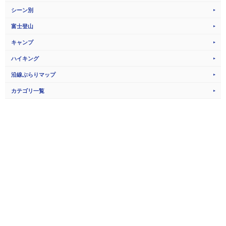
シーン別
富士登山
キャンプ
ハイキング
沿線ぶらりマップ
カテゴリ一覧