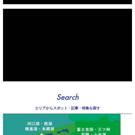
Search
エリアから
スポット・記事・特集を探す