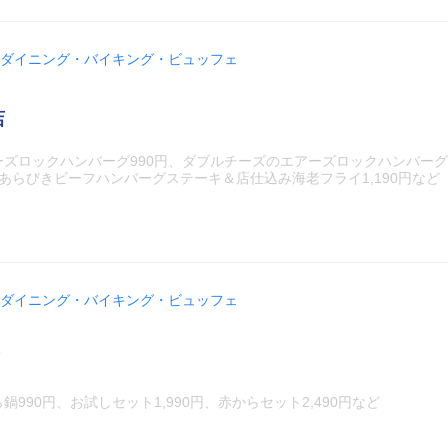
ダイニング・バイキング・ビュッフェ
店
ーズロックハンバーグ990円、ダブルチーズのエアーズロックハンバー
円、あらびきビーフハンバーグステーキ＆店仕込み海老フライ1,190円など
ダイニング・バイキング・ビュッフェ
990円、お試しセット1,990円、赤からセット2,490円など