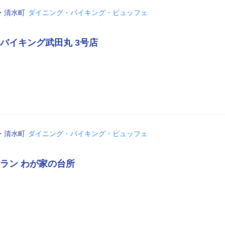
・清水町
ダイニング・バイキング・ビュッフェ
バイキング武田丸 3号店
・清水町
ダイニング・バイキング・ビュッフェ
ラン わが家の台所