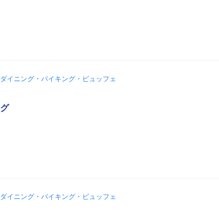
ダイニング・バイキング・ビュッフェ
グ
ダイニング・バイキング・ビュッフェ