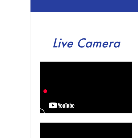
Live Camera