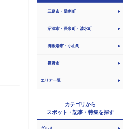
三島市・函南町
沼津市・長泉町・清水町
御殿場市・小山町
裾野市
エリア一覧
カテゴリから
スポット・記事・特集を探す
グルメ