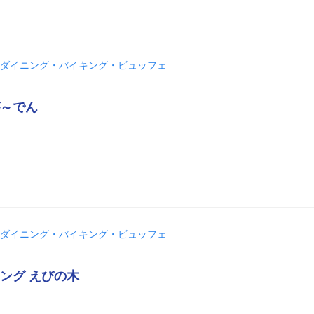
ダイニング・バイキング・ビュッフェ
～でん
ダイニング・バイキング・ビュッフェ
ング えびの木