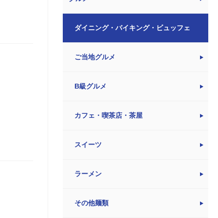
ダイニング・バイキング・ビュッフェ
ご当地グルメ
B級グルメ
カフェ・喫茶店・茶屋
スイーツ
ラーメン
その他麺類