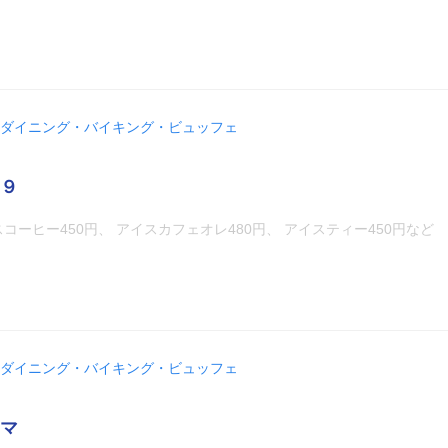
ダイニング・バイキング・ビュッフェ
９
コーヒー450円、 アイスカフェオレ480円、 アイスティー450円など
ダイニング・バイキング・ビュッフェ
マ